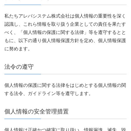
私たちアレバシステム株式会社は個人情報の重要性を深く
認識し、これら情報を取り扱う企業としての責任を果たす
べく、「個人情報の保護に関する法律」等を遵守するとと
もに、以下の通り個人情報保護方針を定め、個人情報保護
に努めます。
法令の遵守
個人情報の保護に関する法律をはじめとする個人情報の関
する法令、ガイドライン等を遵守します。
個人情報の安全管理措置
個人情報は正確かつ確実に取り扱い、情報漏洩、滅失、毀