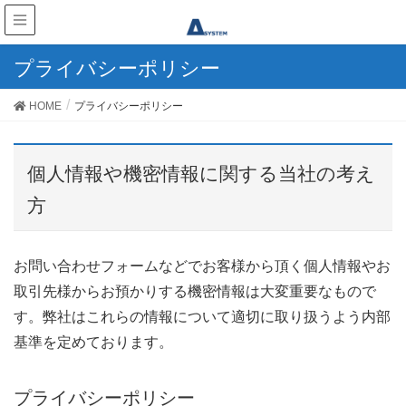
プライバシーポリシー
HOME
プライバシーポリシー
個人情報や機密情報に関する当社の考え
方
お問い合わせフォームなどでお客様から頂く個人情報やお
取引先様からお預かりする機密情報は大変重要なもので
す。弊社はこれらの情報について適切に取り扱うよう内部
基準を定めております。
プライバシーポリシー