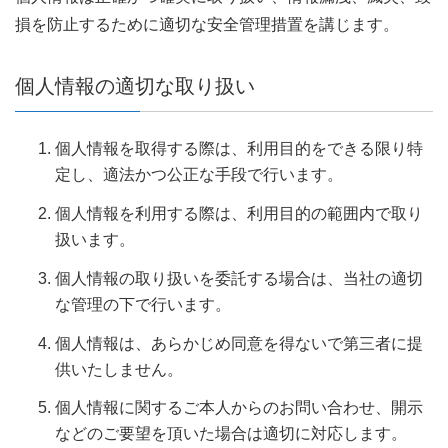
損を防止するために適切な安全管理措置を講じます。
個人情報の適切な取り扱い
個人情報を取得する際は、利用目的をできる限り特
定し、適法かつ公正な手段で行います。
個人情報を利用する際は、利用目的の範囲内で取り
扱います。
個人情報の取り扱いを委託する場合は、当社の適切
な管理の下で行います。
個人情報は、あらかじめ同意を得ないで第三者に提
供いたしません。
個人情報に関するご本人からのお問い合わせ、開示
などのご要望を頂いた場合は適切に対応します。