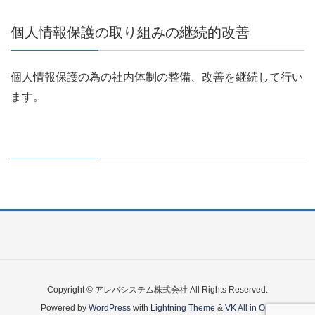
個人情報保護の取り組みの継続的改善
個人情報保護の為の社内体制の整備、改善を継続して行い
ます。
Copyright © アレバシステム株式会社 All Rights Reserved.
Powered by
WordPress
with
Lightning Theme
&
VK All in One